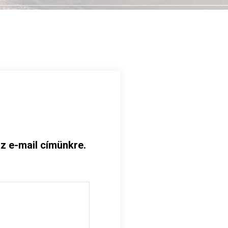
az e-mail címünkre.